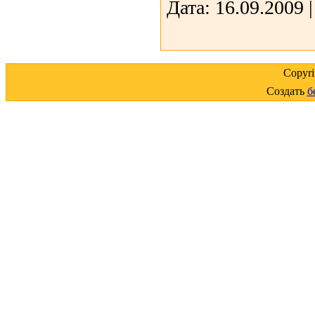
Дата:
16.09.2009
Copyr
Создать
б