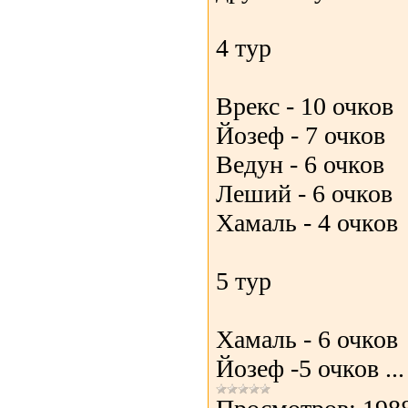
4 тур
Врекс - 10 очков
Йозеф - 7 очков
Ведун - 6 очков
Леший - 6 очков
Хамаль - 4 очков
5 тур
Хамаль - 6 очков
Йозеф -5 очков
..